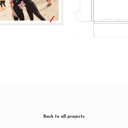
Back to all projects