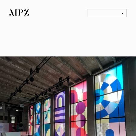
HABILLAGE PALAIS DE TOKYO